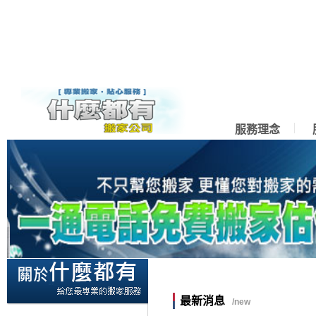
服務理念
最新消息
/new