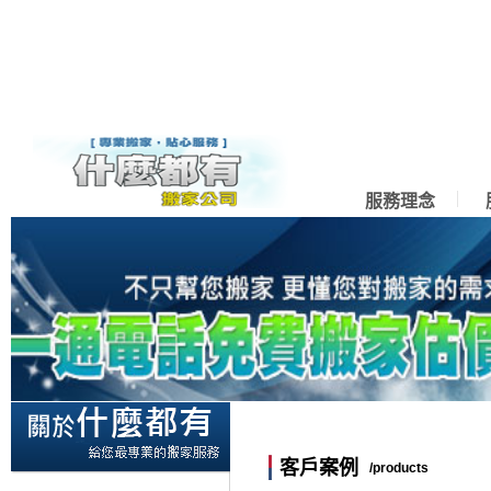
服務理念
客戶案例
/products