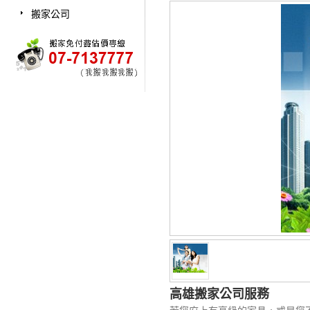
搬家公司
高雄搬家公司服務